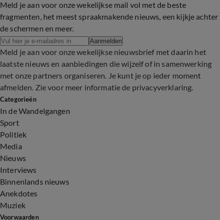
Meld je aan voor onze wekelijkse mail vol met de beste
fragmenten, het meest spraakmakende nieuws, een kijkje achter
de schermen en meer.
Aanmelden
Meld je aan voor onze wekelijkse nieuwsbrief met daarin het
laatste nieuws en aanbiedingen die wijzelf of in samenwerking
met onze partners organiseren. Je kunt je op ieder moment
afmelden. Zie voor meer informatie de
privacyverklaring
.
Categorieën
In de Wandelgangen
Sport
Politiek
Media
Nieuws
Interviews
Binnenlands nieuws
Anekdotes
Muziek
Voorwaarden