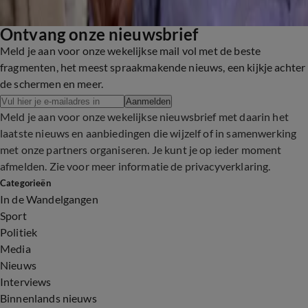
Ontvang onze nieuwsbrief
Meld je aan voor onze wekelijkse mail vol met de beste
fragmenten, het meest spraakmakende nieuws, een kijkje achter
de schermen en meer.
Aanmelden
Meld je aan voor onze wekelijkse nieuwsbrief met daarin het
laatste nieuws en aanbiedingen die wijzelf of in samenwerking
met onze partners organiseren. Je kunt je op ieder moment
afmelden. Zie voor meer informatie de
privacyverklaring
.
Categorieën
In de Wandelgangen
Sport
Politiek
Media
Nieuws
Interviews
Binnenlands nieuws