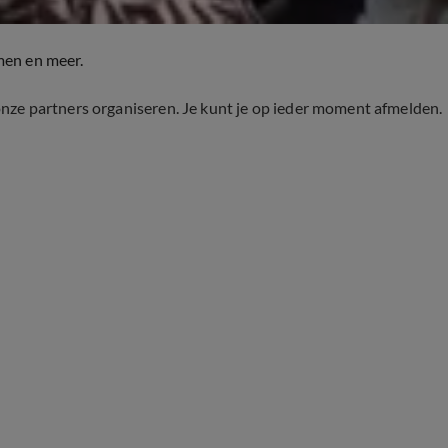
men en meer.
onze partners organiseren. Je kunt je op ieder moment afmelden.