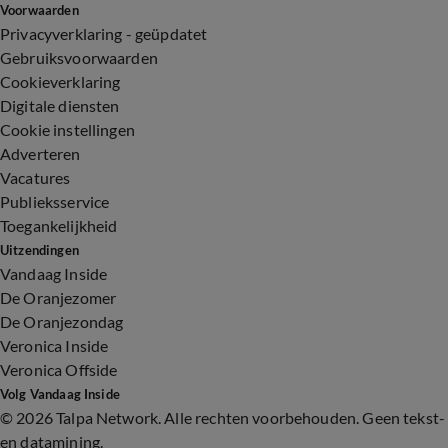
Voorwaarden
Privacyverklaring - geüpdatet
Gebruiksvoorwaarden
Cookieverklaring
Digitale diensten
Cookie instellingen
Adverteren
Vacatures
Publieksservice
Toegankelijkheid
Uitzendingen
Vandaag Inside
De Oranjezomer
De Oranjezondag
Veronica Inside
Veronica Offside
Volg Vandaag Inside
©
2026 Talpa Network. Alle rechten voorbehouden. Geen tekst-
en datamining.