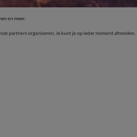
men en meer.
onze partners organiseren. Je kunt je op ieder moment afmelden.