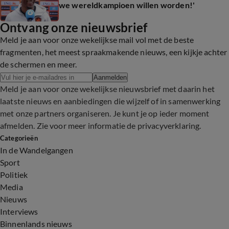
we wereldkampioen willen worden!'
Ontvang onze nieuwsbrief
Meld je aan voor onze wekelijkse mail vol met de beste
fragmenten, het meest spraakmakende nieuws, een kijkje achter
de schermen en meer.
Aanmelden
Meld je aan voor onze wekelijkse nieuwsbrief met daarin het
laatste nieuws en aanbiedingen die wijzelf of in samenwerking
met onze partners organiseren. Je kunt je op ieder moment
afmelden. Zie voor meer informatie de
privacyverklaring
.
Categorieën
In de Wandelgangen
Sport
Politiek
Media
Nieuws
Interviews
Binnenlands nieuws