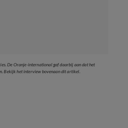
. De Oranje-international gaf daarbij aan dat het
 Bekijk het interview bovenaan dit artikel.