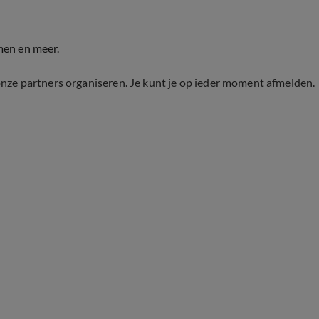
men en meer.
onze partners organiseren. Je kunt je op ieder moment afmelden.