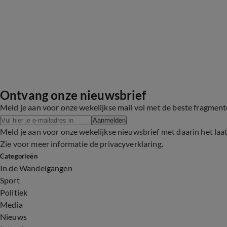
Ontvang onze nieuwsbrief
Meld je aan voor onze wekelijkse mail vol met de beste fragmen
Aanmelden
Meld je aan voor onze wekelijkse nieuwsbrief met daarin het laa
Zie voor meer informatie de
privacyverklaring
.
Categorieën
In de Wandelgangen
Sport
Politiek
Media
Nieuws