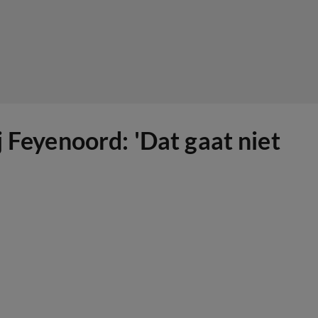
 Feyenoord: 'Dat gaat niet