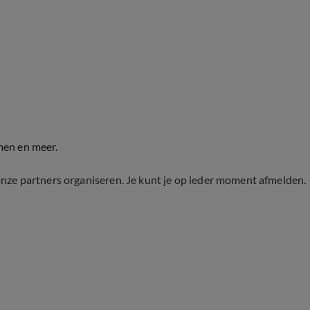
men en meer.
onze partners organiseren. Je kunt je op ieder moment afmelden.