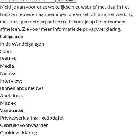
Meld je aan voor onze wekelijkse nieuwsbrief met daarin het
laatste nieuws en aanbiedingen die wijzelf of in samenwerking
met onze partners organiseren. Je kunt je op ieder moment
afmelden. Zie voor meer informatie de
privacyverklaring
.
Categorieën
In de Wandelgangen
Sport
Politiek
Media
Nieuws
Interviews
Binnenlands nieuws
Anekdotes
Muziek
Voorwaarden
Privacyverklaring - geüpdatet
Gebruiksvoorwaarden
Cookieverklaring