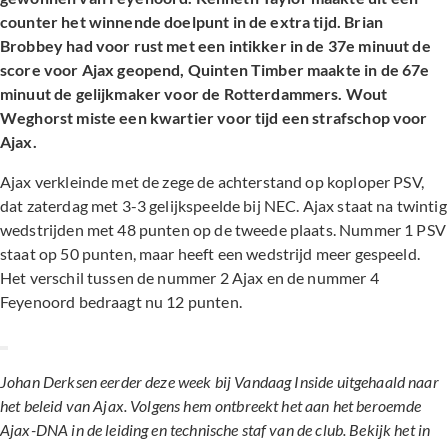
counter het winnende doelpunt in de extra tijd. Brian
Brobbey had voor rust met een intikker in de 37e minuut de
score voor Ajax geopend, Quinten Timber maakte in de 67e
minuut de gelijkmaker voor de Rotterdammers. Wout
Weghorst miste een kwartier voor tijd een strafschop voor
Ajax.
Ajax verkleinde met de zege de achterstand op koploper PSV,
dat zaterdag met 3-3 gelijkspeelde bij NEC. Ajax staat na twintig
wedstrijden met 48 punten op de tweede plaats. Nummer 1 PSV
staat op 50 punten, maar heeft een wedstrijd meer gespeeld.
Het verschil tussen de nummer 2 Ajax en de nummer 4
Feyenoord bedraagt nu 12 punten.
Johan Derksen eerder deze week bij Vandaag Inside uitgehaald naar
het beleid van Ajax. Volgens hem ontbreekt het aan het beroemde
Ajax-DNA in de leiding en technische staf van de club. Bekijk het in