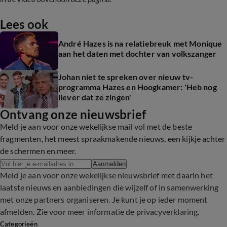
Lees ook
André Hazes is na relatiebreuk met Monique
aan het daten met dochter van volkszanger
Johan niet te spreken over nieuw tv-
programma Hazes en Hoogkamer: 'Heb nog
liever dat ze zingen'
Ontvang onze nieuwsbrief
Meld je aan voor onze wekelijkse mail vol met de beste
fragmenten, het meest spraakmakende nieuws, een kijkje achter
de schermen en meer.
Aanmelden
Meld je aan voor onze wekelijkse nieuwsbrief met daarin het
laatste nieuws en aanbiedingen die wijzelf of in samenwerking
met onze partners organiseren. Je kunt je op ieder moment
afmelden. Zie voor meer informatie de
privacyverklaring
.
Categorieën