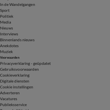
In de Wandelgangen
Sport
Politiek
Media
Nieuws
Interviews
Binnenlands nieuws
Anekdotes
Muziek
Voorwaarden
Privacyverklaring - geüpdatet
Gebruiksvoorwaarden
Cookieverklaring
Digitale diensten
Cookie instellingen
Adverteren
Vacatures
Publieksservice