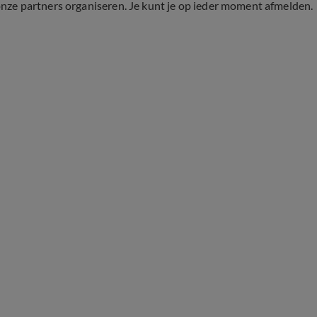
onze partners organiseren. Je kunt je op ieder moment afmelden.