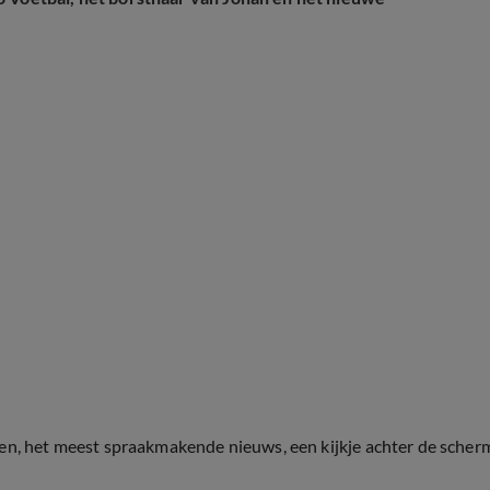
ten, het meest spraakmakende nieuws, een kijkje achter de scher