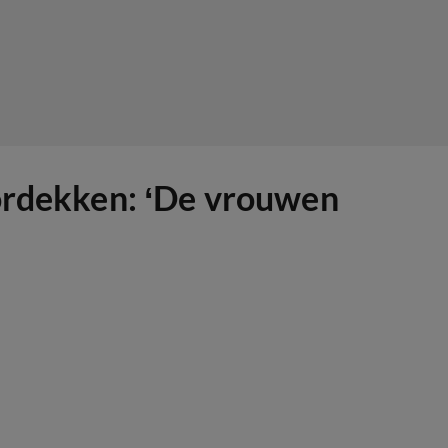
rdekken: ‘De vrouwen