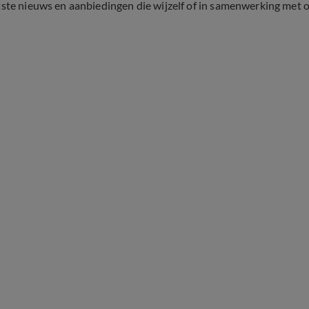
tste nieuws en aanbiedingen die wijzelf of in samenwerking met 