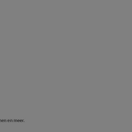
men en meer.