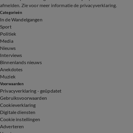
afmelden. Zie voor meer informatie de
privacyverklaring
.
Categorieën
In de Wandelgangen
Sport
Politiek
Media
Nieuws
Interviews
Binnenlands nieuws
Anekdotes
Muziek
Voorwaarden
Privacyverklaring - geüpdatet
Gebruiksvoorwaarden
Cookieverklaring
Digitale diensten
Cookie instellingen
Adverteren