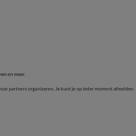
men en meer.
onze partners organiseren. Je kunt je op ieder moment afmelden.