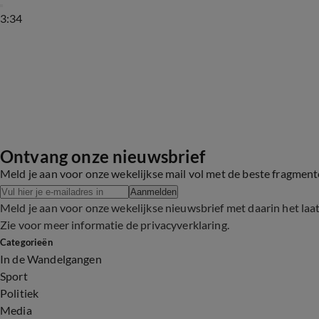
3:34
Ontvang onze nieuwsbrief
Meld je aan voor onze wekelijkse mail vol met de beste fragmen
Aanmelden
Meld je aan voor onze wekelijkse nieuwsbrief met daarin het laa
Zie voor meer informatie de
privacyverklaring
.
Categorieën
In de Wandelgangen
Sport
Politiek
Media