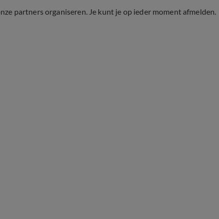
onze partners organiseren. Je kunt je op ieder moment afmelden.