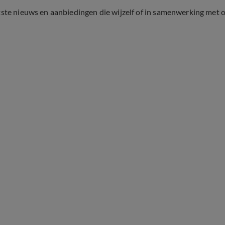
tste nieuws en aanbiedingen die wijzelf of in samenwerking met 