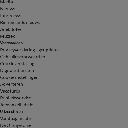
Media
Nieuws
Interviews
Binnenlands nieuws
Anekdotes
Muziek
Voorwaarden
Privacyverklaring - geüpdatet
Gebruiksvoorwaarden
Cookieverklaring
Digitale diensten
Cookie instellingen
Adverteren
Vacatures
Publieksservice
Toegankelijkheid
Uitzendingen
Vandaag Inside
De Oranjezomer