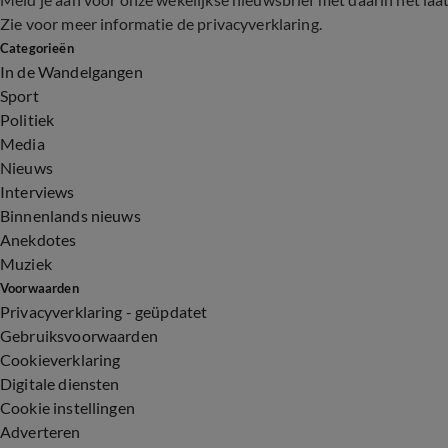
Zie voor meer informatie de
privacyverklaring
.
Categorieën
In de Wandelgangen
Sport
Politiek
Media
Nieuws
Interviews
Binnenlands nieuws
Anekdotes
Muziek
Voorwaarden
Privacyverklaring - geüpdatet
Gebruiksvoorwaarden
Cookieverklaring
Digitale diensten
Cookie instellingen
Adverteren