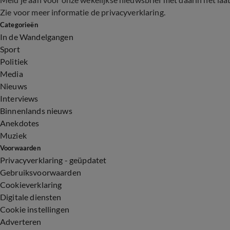
Zie voor meer informatie de
privacyverklaring
.
Categorieën
In de Wandelgangen
Sport
Politiek
Media
Nieuws
Interviews
Binnenlands nieuws
Anekdotes
Muziek
Voorwaarden
Privacyverklaring - geüpdatet
Gebruiksvoorwaarden
Cookieverklaring
Digitale diensten
Cookie instellingen
Adverteren