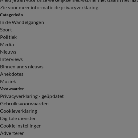
Zie voor meer informatie de
privacyverklaring
.
Categorieën
In de Wandelgangen
Sport
Politiek
Media
Nieuws
Interviews
Binnenlands nieuws
Anekdotes
Muziek
Voorwaarden
Privacyverklaring - geüpdatet
Gebruiksvoorwaarden
Cookieverklaring
Digitale diensten
Cookie instellingen
Adverteren