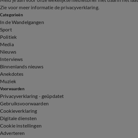
Zie voor meer informatie de
privacyverklaring
.
Categorieën
In de Wandelgangen
Sport
Politiek
Media
Nieuws
Interviews
Binnenlands nieuws
Anekdotes
Muziek
Voorwaarden
Privacyverklaring - geüpdatet
Gebruiksvoorwaarden
Cookieverklaring
Digitale diensten
Cookie instellingen
Adverteren