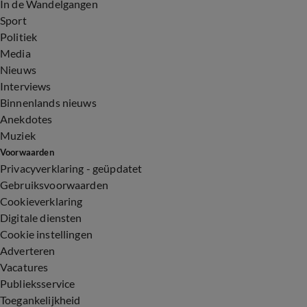
In de Wandelgangen
Sport
Politiek
Media
Nieuws
Interviews
Binnenlands nieuws
Anekdotes
Muziek
Voorwaarden
Privacyverklaring - geüpdatet
Gebruiksvoorwaarden
Cookieverklaring
Digitale diensten
Cookie instellingen
Adverteren
Vacatures
Publieksservice
Toegankelijkheid