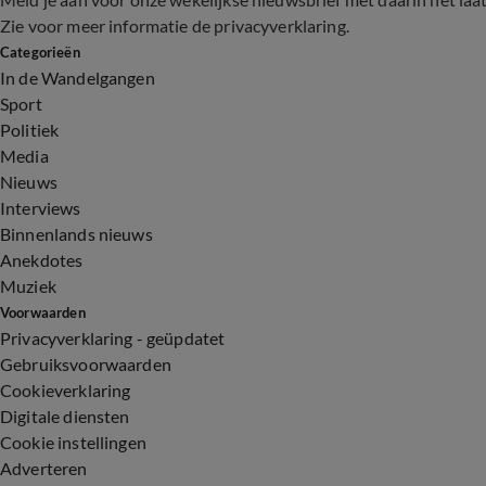
Zie voor meer informatie de
privacyverklaring
.
Categorieën
In de Wandelgangen
Sport
Politiek
Media
Nieuws
Interviews
Binnenlands nieuws
Anekdotes
Muziek
Voorwaarden
Privacyverklaring - geüpdatet
Gebruiksvoorwaarden
Cookieverklaring
Digitale diensten
Cookie instellingen
Adverteren