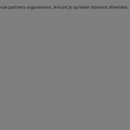
onze partners organiseren. Je kunt je op ieder moment afmelden.