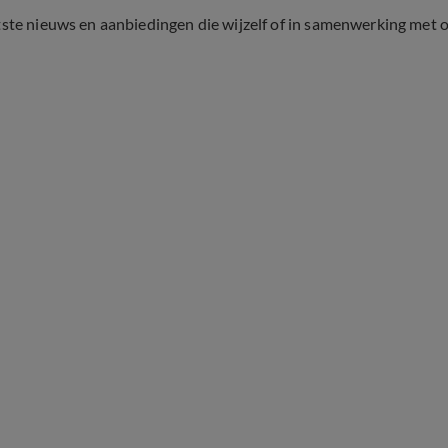
tste nieuws en aanbiedingen die wijzelf of in samenwerking met 