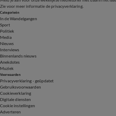
Zie voor meer informatie de
privacyverklaring
.
Categorieën
In de Wandelgangen
Sport
Politiek
Media
Nieuws
Interviews
Binnenlands nieuws
Anekdotes
Muziek
Voorwaarden
Privacyverklaring - geüpdatet
Gebruiksvoorwaarden
Cookieverklaring
Digitale diensten
Cookie instellingen
Adverteren