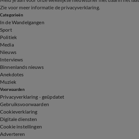
Zie voor meer informatie de
privacyverklaring
.
Categorieën
In de Wandelgangen
Sport
Politiek
Media
Nieuws
Interviews
Binnenlands nieuws
Anekdotes
Muziek
Voorwaarden
Privacyverklaring - geüpdatet
Gebruiksvoorwaarden
Cookieverklaring
Digitale diensten
Cookie instellingen
Adverteren