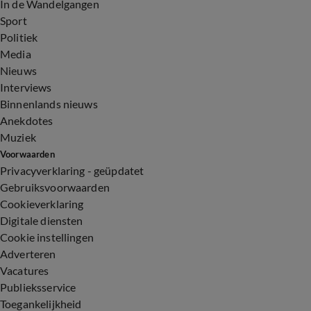
In de Wandelgangen
Sport
Politiek
Media
Nieuws
Interviews
Binnenlands nieuws
Anekdotes
Muziek
Voorwaarden
Privacyverklaring - geüpdatet
Gebruiksvoorwaarden
Cookieverklaring
Digitale diensten
Cookie instellingen
Adverteren
Vacatures
Publieksservice
Toegankelijkheid