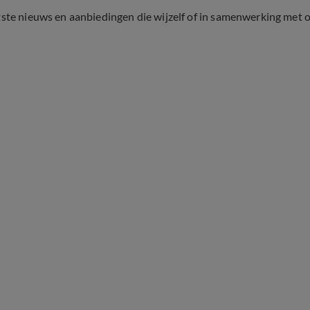
tste nieuws en aanbiedingen die wijzelf of in samenwerking met 