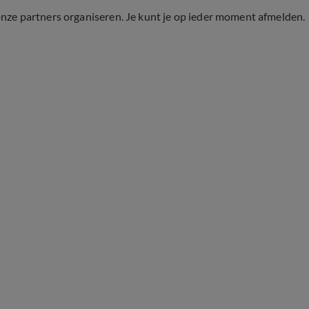
onze partners organiseren. Je kunt je op ieder moment afmelden.