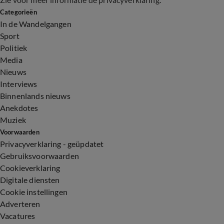
Categorieën
In de Wandelgangen
Sport
Politiek
Media
Nieuws
Interviews
Binnenlands nieuws
Anekdotes
Muziek
Voorwaarden
Privacyverklaring - geüpdatet
Gebruiksvoorwaarden
Cookieverklaring
Digitale diensten
Cookie instellingen
Adverteren
Vacatures