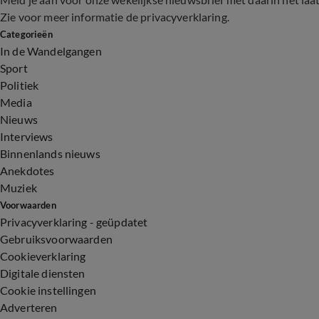
Zie voor meer informatie de
privacyverklaring
.
Categorieën
In de Wandelgangen
Sport
Politiek
Media
Nieuws
Interviews
Binnenlands nieuws
Anekdotes
Muziek
Voorwaarden
Privacyverklaring - geüpdatet
Gebruiksvoorwaarden
Cookieverklaring
Digitale diensten
Cookie instellingen
Adverteren