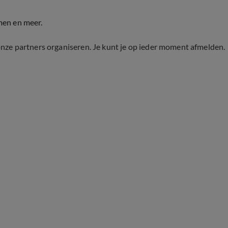
men en meer.
onze partners organiseren. Je kunt je op ieder moment afmelden.