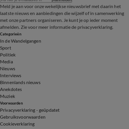
Meld je aan voor onze wekelijkse nieuwsbrief met daarin het
laatste nieuws en aanbiedingen die wijzelf of in samenwerking
met onze partners organiseren. Je kunt je op ieder moment
afmelden. Zie voor meer informatie de
privacyverklaring
.
Categorieën
In de Wandelgangen
Sport
Politiek
Media
Nieuws
Interviews
Binnenlands nieuws
Anekdotes
Muziek
Voorwaarden
Privacyverklaring - geüpdatet
Gebruiksvoorwaarden
Cookieverklaring