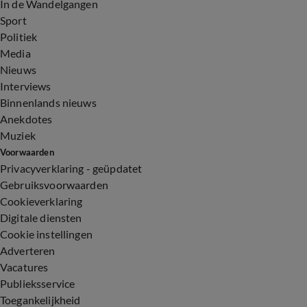
In de Wandelgangen
Sport
Politiek
Media
Nieuws
Interviews
Binnenlands nieuws
Anekdotes
Muziek
Voorwaarden
Privacyverklaring - geüpdatet
Gebruiksvoorwaarden
Cookieverklaring
Digitale diensten
Cookie instellingen
Adverteren
Vacatures
Publieksservice
Toegankelijkheid