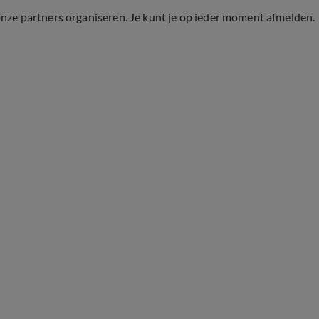
onze partners organiseren. Je kunt je op ieder moment afmelden.