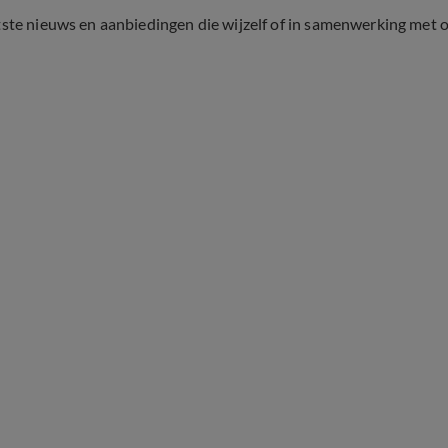
tste nieuws en aanbiedingen die wijzelf of in samenwerking met 