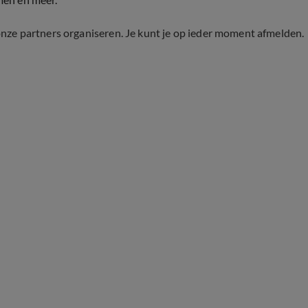
onze partners organiseren. Je kunt je op ieder moment afmelden.