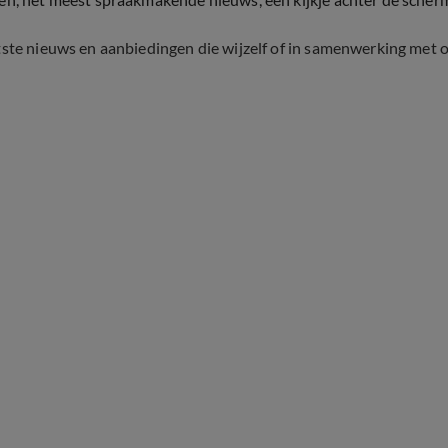
tste nieuws en aanbiedingen die wijzelf of in samenwerking met 