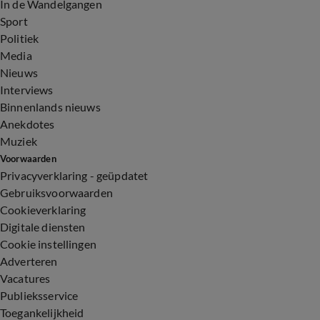
In de Wandelgangen
Sport
Politiek
Media
Nieuws
Interviews
Binnenlands nieuws
Anekdotes
Muziek
Voorwaarden
Privacyverklaring - geüpdatet
Gebruiksvoorwaarden
Cookieverklaring
Digitale diensten
Cookie instellingen
Adverteren
Vacatures
Publieksservice
Toegankelijkheid