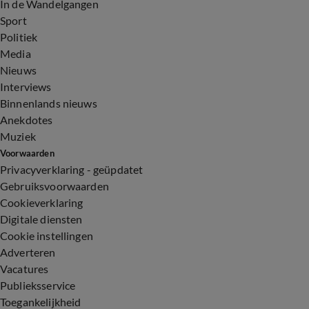
In de Wandelgangen
Sport
Politiek
Media
Nieuws
Interviews
Binnenlands nieuws
Anekdotes
Muziek
Voorwaarden
Privacyverklaring - geüpdatet
Gebruiksvoorwaarden
Cookieverklaring
Digitale diensten
Cookie instellingen
Adverteren
Vacatures
Publieksservice
Toegankelijkheid