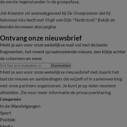
de eerste tegenstander in de groepsfase.
Job Knoester zei woensdagavond bij De Oranjezomer dat hij
helemaal niks heeft met Virgil van Dijk: "Natte tosti." Bekijk de
beelden bovenaan deze pagina.
Ontvang onze nieuwsbrief
Meld je aan voor onze wekelijkse mail vol met de beste
fragmenten, het meest spraakmakende nieuws, een kijkje achter
de schermen en meer.
Aanmelden
Meld je aan voor onze wekelijkse nieuwsbrief met daarin het
laatste nieuws en aanbiedingen die wijzelf of in samenwerking
met onze partners organiseren. Je kunt je op ieder moment
afmelden. Zie voor meer informatie de
privacyverklaring
.
Categorieën
In de Wandelgangen
Sport
Politiek
Media