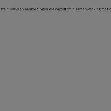
tste nieuws en aanbiedingen die wijzelf of in samenwerking met 