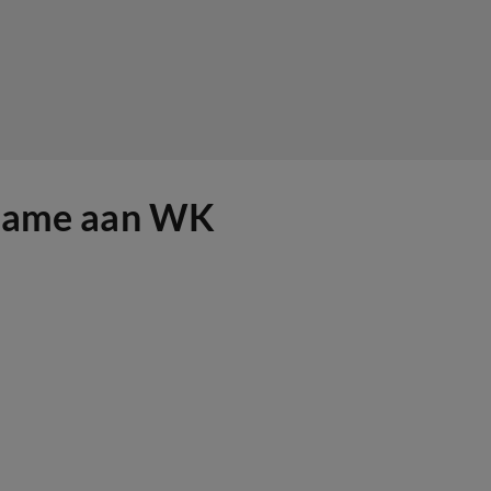
elname aan WK