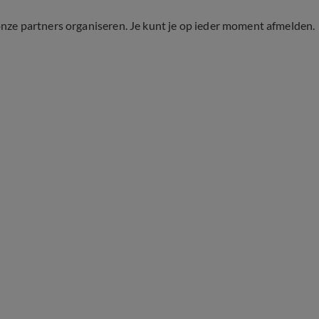
onze partners organiseren. Je kunt je op ieder moment afmelden.