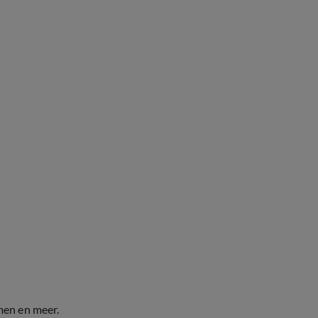
men en meer.