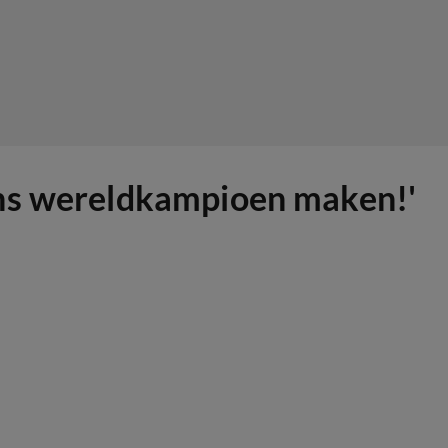
ons wereldkampioen maken!'