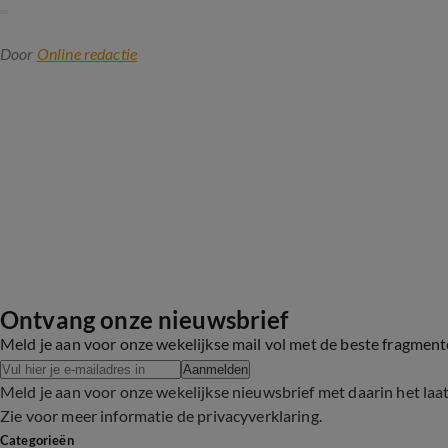
Door
Online redactie
Ontvang onze nieuwsbrief
Meld je aan voor onze wekelijkse mail vol met de beste fragmen
Aanmelden
Meld je aan voor onze wekelijkse nieuwsbrief met daarin het laa
Zie voor meer informatie de
privacyverklaring
.
Categorieën