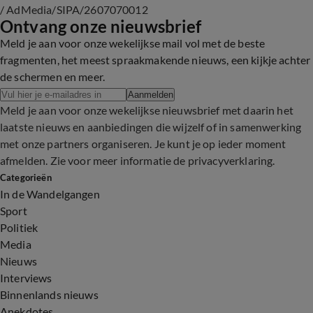
/ AdMedia/SIPA/2607070012
Ontvang onze nieuwsbrief
Meld je aan voor onze wekelijkse mail vol met de beste
fragmenten, het meest spraakmakende nieuws, een kijkje achter
de schermen en meer.
Aanmelden
Meld je aan voor onze wekelijkse nieuwsbrief met daarin het
laatste nieuws en aanbiedingen die wijzelf of in samenwerking
met onze partners organiseren. Je kunt je op ieder moment
afmelden. Zie voor meer informatie de
privacyverklaring
.
Categorieën
In de Wandelgangen
Sport
Politiek
Media
Nieuws
Interviews
Binnenlands nieuws
Anekdotes