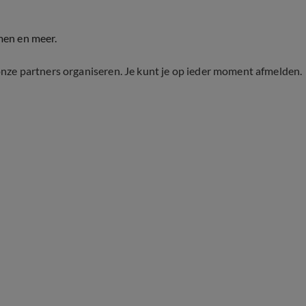
men en meer.
onze partners organiseren. Je kunt je op ieder moment afmelden.