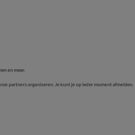
men en meer.
onze partners organiseren. Je kunt je op ieder moment afmelden.