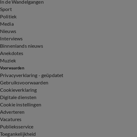
In de Wandelgangen
Sport
Politiek
Media
Nieuws
Interviews
Binnenlands nieuws
Anekdotes
Muziek
Voorwaarden
Privacyverklaring - geüpdatet
Gebruiksvoorwaarden
Cookieverklaring
Digitale diensten
Cookie instellingen
Adverteren
Vacatures
Publieksservice
Toegankelijkheid