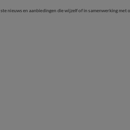
tste nieuws en aanbiedingen die wijzelf of in samenwerking met 