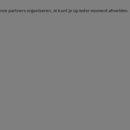
onze partners organiseren. Je kunt je op ieder moment afmelden.