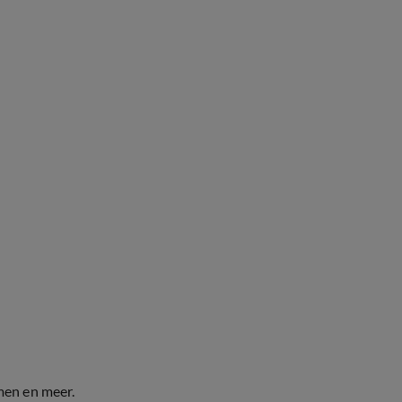
men en meer.