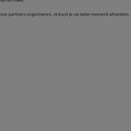
onze partners organiseren. Je kunt je op ieder moment afmelden.