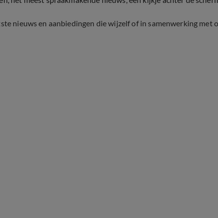
tste nieuws en aanbiedingen die wijzelf of in samenwerking met 