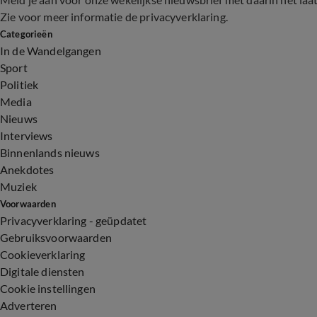
Zie voor meer informatie de
privacyverklaring
.
Categorieën
In de Wandelgangen
Sport
Politiek
Media
Nieuws
Interviews
Binnenlands nieuws
Anekdotes
Muziek
Voorwaarden
Privacyverklaring - geüpdatet
Gebruiksvoorwaarden
Cookieverklaring
Digitale diensten
Cookie instellingen
Adverteren