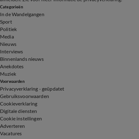
Categorieën
In de Wandelgangen
Sport
Politiek
Media
Nieuws
Interviews
Binnenlands nieuws
Anekdotes
Muziek
Voorwaarden
Privacyverklaring - geüpdatet
Gebruiksvoorwaarden
Cookieverklaring
Digitale diensten
Cookie instellingen
Adverteren
Vacatures