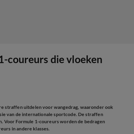
1-coureurs die vloeken
ere straffen uitdelen voor wangedrag, waaronder ook
rsie van de internationale sportcode. De straffen
gen. Voor Formule 1-coureurs worden de bedragen
eurs in andere klasses.