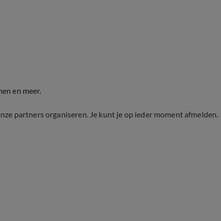
men en meer.
onze partners organiseren. Je kunt je op ieder moment afmelden.