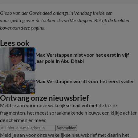
Giedo van der Garde deed onlangs in Vandaag Inside een
voorspelling over de toekomst van Verstappen. Bekijk de beelden
bovenaan deze pagina.
Lees ook
Max Verstappen mist voor het eerst in vijf
jaar pole in Abu Dhabi
Max Verstappen wordt voor het eerst vader
Ontvang onze nieuwsbrief
Meld je aan voor onze wekelijkse mail vol met de beste
fragmenten, het meest spraakmakende nieuws, een kijkje achter
de schermen en meer.
Aanmelden
Meld je aan voor onze wekelijkse nieuwsbrief met daarin het