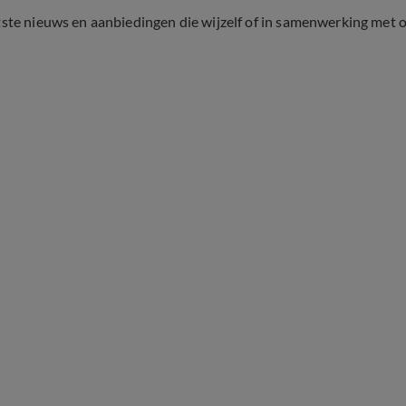
tste nieuws en aanbiedingen die wijzelf of in samenwerking met 