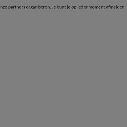
onze partners organiseren. Je kunt je op ieder moment afmelden.