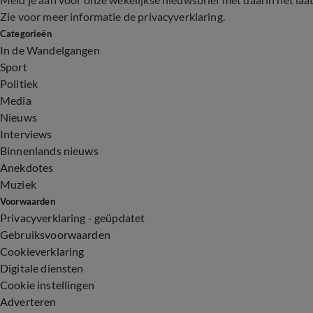
Zie voor meer informatie de
privacyverklaring
.
Categorieën
In de Wandelgangen
Sport
Politiek
Media
Nieuws
Interviews
Binnenlands nieuws
Anekdotes
Muziek
Voorwaarden
Privacyverklaring - geüpdatet
Gebruiksvoorwaarden
Cookieverklaring
Digitale diensten
Cookie instellingen
Adverteren